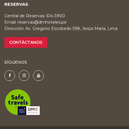
RESERVAS
Central de Reservas: 614-3900
Email:
reservas@dmhoteles.pe
Dirección: Av. Gregorio Escobedo 598, Jesús María, Lima
CONTÁCTANOS
SÍGUENOS