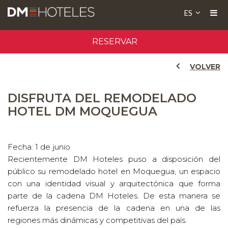
ES
RESERVAR
VOLVER
DISFRUTA DEL REMODELADO
HOTEL DM MOQUEGUA
Fecha: 1 de junio
Recientemente DM Hoteles puso a disposición del
público su remodelado hotel en Moquegua, un espacio
con una identidad visual y arquitectónica que forma
parte de la cadena DM Hoteles. De esta manera se
refuerza la presencia de la cadena en una de las
regiones más dinámicas y competitivas del país.