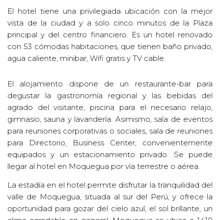
El hotel tiene una privilegiada ubicación con la mejor
vista de la ciudad y a solo cinco minutos de la Plaza
principal y del centro financiero. Es un hotel renovado
con 53 cómodas habitaciones, que tienen baño privado,
agua caliente, minibar, Wifi gratis y TV cable.
El alojamiento dispone de un restaurante-bar para
degustar la gastronomía regional y las bebidas del
agrado del visitante, piscina para el necesario relajo,
gimnasio, sauna y lavandería. Asimismo, sala de eventos
para reuniones corporativas o sociales, sala de reuniones
para Directorio, Business Center, convenientemente
equipados y un estacionamiento privado. Se puede
llegar al hotel en Moquegua por vía terrestre o aérea.
La estadía en el hotel permite disfrutar la tranquilidad del
valle de Moquegua, situada al sur del Perú, y ofrece la
oportunidad para gozar del cielo azul, el sol brillante, un