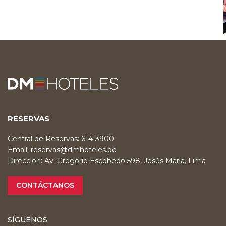
RESERVAS
Central de Reservas: 614-3900
Email:
reservas@dmhoteles.pe
Dirección: Av. Gregorio Escobedo 598, Jesús María, Lima
CONTÁCTANOS
SÍGUENOS