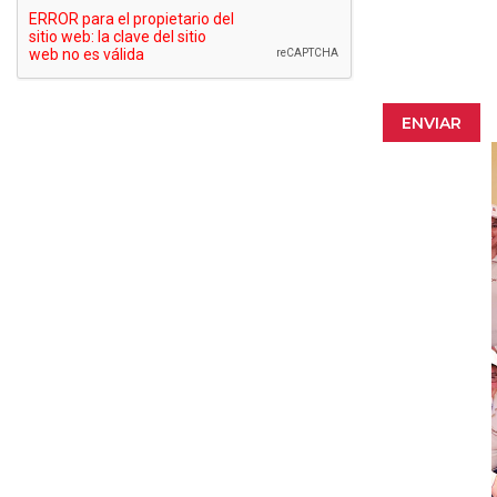
ENVIAR