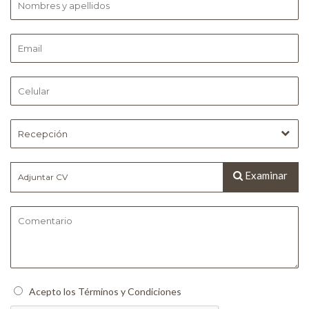
Recepción
Examinar
Adjuntar CV
Acepto los
Términos y Condiciones