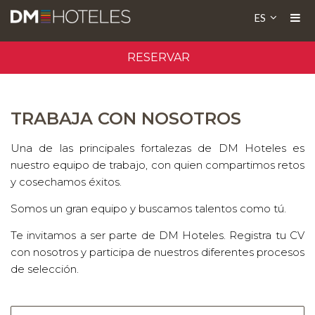
ES
RESERVAR
TRABAJA CON NOSOTROS
Una de las principales fortalezas de DM Hoteles es
nuestro equipo de trabajo, con quien compartimos retos
y cosechamos éxitos.
Somos un gran equipo y buscamos talentos como tú.
Te invitamos a ser parte de DM Hoteles. Registra tu CV
con nosotros y participa de nuestros diferentes procesos
de selección.