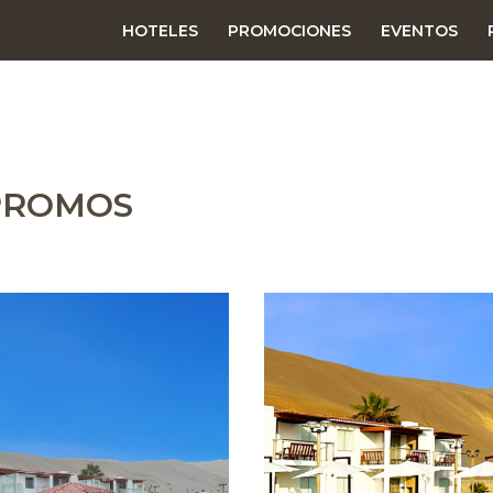
HOTELES
PROMOCIONES
EVENTOS
 PROMOS