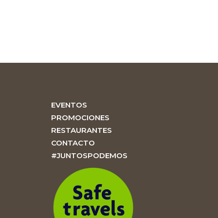
EVENTOS
PROMOCIONES
RESTAURANTES
CONTACTO
#JUNTOSPODEMOS