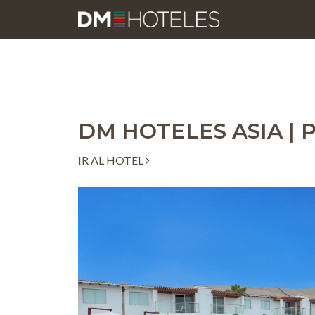
DM HOTELES ASIA |
IR AL HOTEL