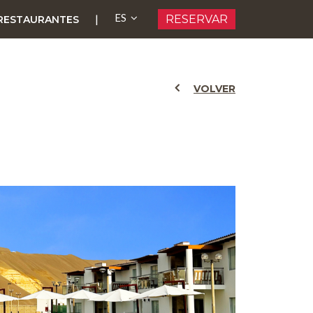
ES
|
RESERVAR
RESTAURANTES
VOLVER